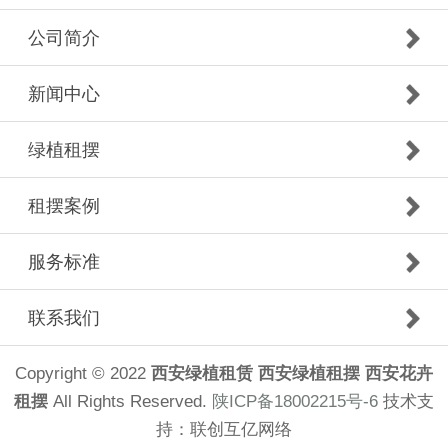
公司简介
新闻中心
绿植租摆
租摆案例
服务标准
联系我们
Copyright © 2022
西安绿植租赁
西安绿植租摆
西安花卉
租摆
All Rights Reserved.
陕ICP备18002215号-6
技术支
持：
联创互亿网络