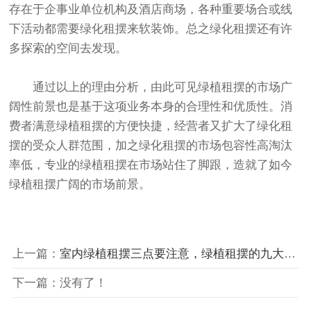
存在于企事业单位机构及酒店商场，各种重要场合或线
下活动都需要绿化租摆来软装饰。总之绿化租摆还有许
多探索的空间去发现。
通过以上的理由分析，由此可见绿植租摆的市场广
阔性前景也是基于这项业务本身的合理性和优质性。消
费者满意绿植租摆的方便快捷，经营者又扩大了绿化租
摆的受众人群范围，加之绿化租摆的市场包容性高淘汰
率低，专业的绿植租摆在市场站住了脚跟，造就了如今
绿植租摆广阔的市场前景。
上一篇：
室内绿植租摆三点要注意，绿植租摆的九大标准
下一篇：没有了！