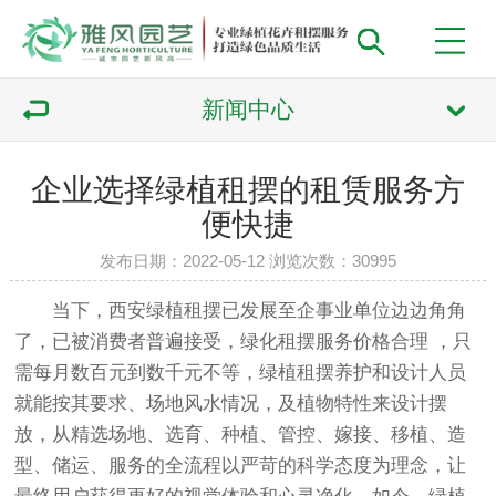
新闻中心
企业选择绿植租摆的租赁服务方
便快捷
发布日期：2022-05-12 浏览次数：
30995
当下，
西安绿植租摆
已发展至企事业单位边边角角
了，已被消费者普遍接受，绿化租摆服务价格合理 ，只
需每月数百元到数千元不等，
绿植租摆
养护和设计人员
就能按其要求、场地风水情况，及植物特性来设计摆
放，从精选场地、选育、种植、管控、嫁接、移植、造
型、储运、服务的全流程以严苛的科学态度为理念，让