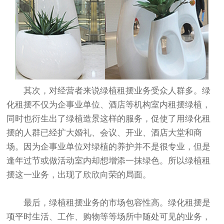
其次，对经营者来说绿植租摆业务受众人群多。绿
化租摆不仅为企事业单位、酒店等机构室内租摆绿植，
同时也衍生出了绿植造景这样的服务，促使了用绿化租
摆的人群已经扩大婚礼、会议、开业、酒店大堂和商
场。因为企事业单位对绿植的养护并不是很专业，但是
逢年过节或做活动室内却想增添一抹绿色。所以绿植租
摆这一业务，出现了欣欣向荣的局面。
最后，绿植租摆业务的市场包容性高。绿化租摆是
项平时生活、工作、购物等等场所中随处可见的业务，