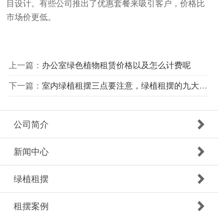
目设计。有些公司推出了优惠套餐来吸引客户，价格比
市场价更低。
上一篇：
办公室绿色植物租赁价格以及怎么计费呢
下一篇：
室内绿植租摆三点要注意，绿植租摆的九大标准
公司简介
新闻中心
绿植租摆
租摆案例