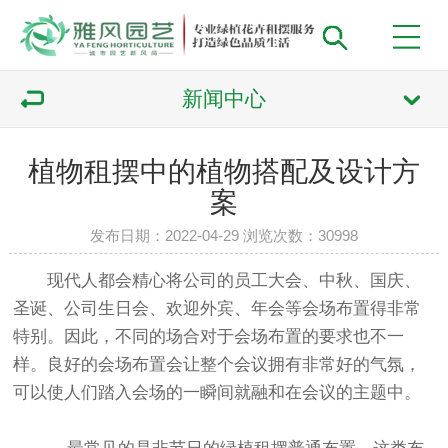
新闻中心
植物租摆中的植物搭配及设计方
案
发布日期：2022-04-29 浏览次数：
30998
现代人都会精心将公司的员工大会、中秋、国庆、
圣诞、公司生日会、欢迎外宾、年会等会场布置得非常
特别。因此，不同的场合对于会场布置的要求也不一
样。良好的会场布置会让整个会议拥有非常好的气氛，
可以使人们踏入会场的一瞬间就融和在会议的主题中。