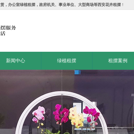
租赁，办公室绿植租摆，政府机关、事业单位、大型商场等西安花卉租摆
！
新闻中心
绿植租摆
租摆案例