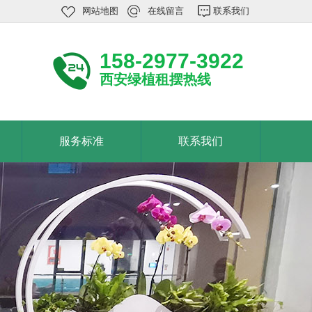
网站地图
在线留言
联系我们
158-2977-3922
西安绿植租摆热线
服务标准
联系我们