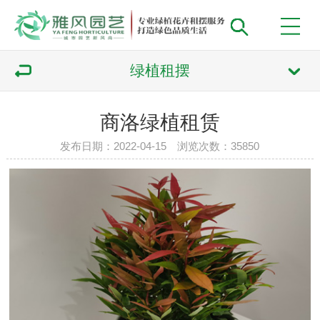
绿植租摆
商洛绿植租赁
发布日期：2022-04-15 浏览次数：
35850