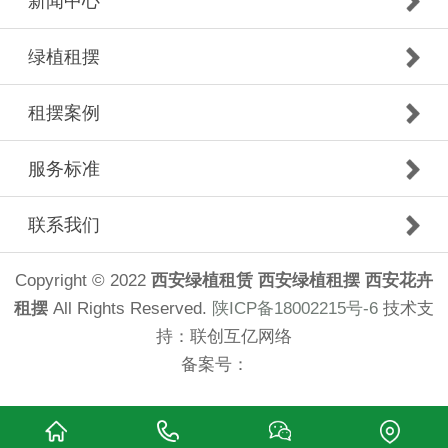
新闻中心
绿植租摆
租摆案例
服务标准
联系我们
Copyright © 2022
西安绿植租赁
西安绿植租摆
西安花卉
租摆
All Rights Reserved.
陕ICP备18002215号-6
技术支
持：
联创互亿网络
备案号：