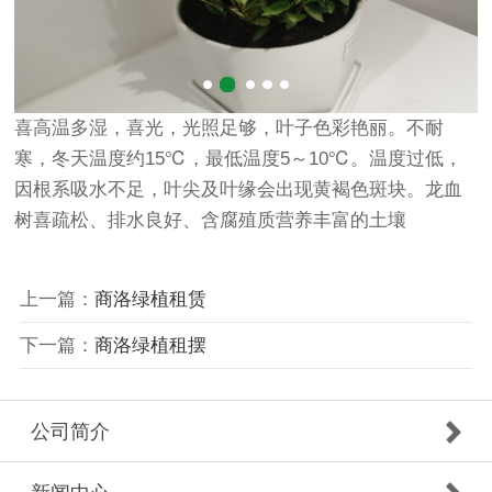
喜高温多湿，喜光，光照足够，叶子色彩艳丽。不耐
寒，冬天温度约15℃，最低温度5～10℃。温度过低，
因根系吸水不足，叶尖及叶缘会出现黄褐色斑块。龙血
树喜疏松、排水良好、含腐殖质营养丰富的土壤
上一篇：
商洛绿植租赁
下一篇：
商洛绿植租摆
公司简介